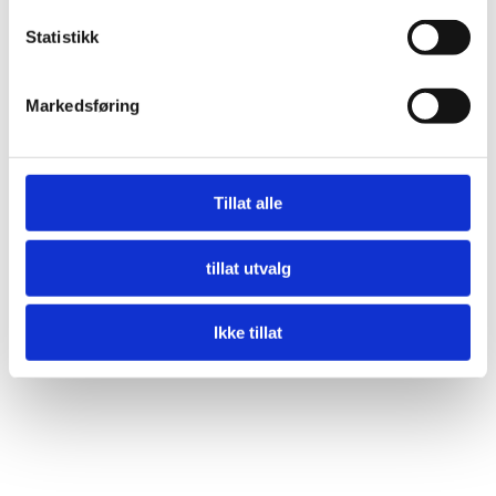
Statistikk
Markedsføring
Tillat alle
tillat utvalg
Ikke tillat